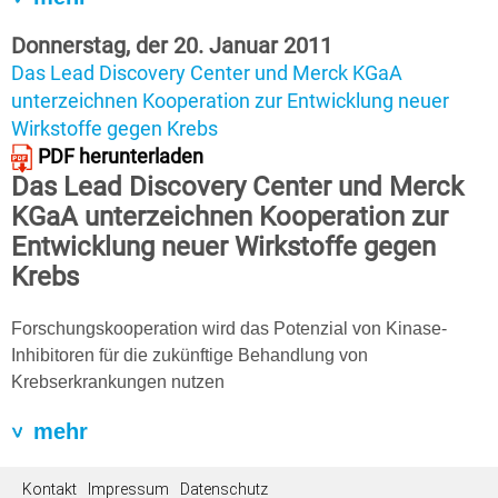
Donnerstag, der 20. Januar 2011
Das Lead Discovery Center und Merck KGaA
unterzeichnen Kooperation zur Entwicklung neuer
Wirkstoffe gegen Krebs
PDF herunterladen
Das Lead Discovery Center und Merck
KGaA unterzeichnen Kooperation zur
Entwicklung neuer Wirkstoffe gegen
Krebs
Forschungskooperation wird das Potenzial von Kinase-
Inhibitoren für die zukünftige Behandlung von
Krebserkrankungen nutzen
mehr
Kontakt
Impressum
Datenschutz