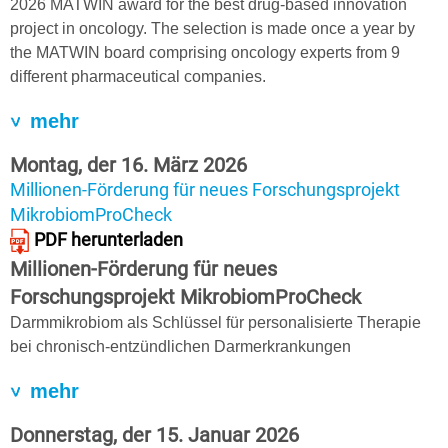
2026 MATWIN award for the best drug-based innovation
project in oncology. The selection is made once a year by
the MATWIN board comprising oncology experts from 9
different pharmaceutical companies.
mehr
Montag, der 16. März 2026
Millionen-Förderung für neues Forschungsprojekt
MikrobiomProCheck
PDF herunterladen
Millionen-Förderung für neues
Forschungsprojekt MikrobiomProCheck
Darmmikrobiom als Schlüssel für personalisierte Therapie
bei chronisch-entzündlichen Darmerkrankungen
mehr
Donnerstag, der 15. Januar 2026