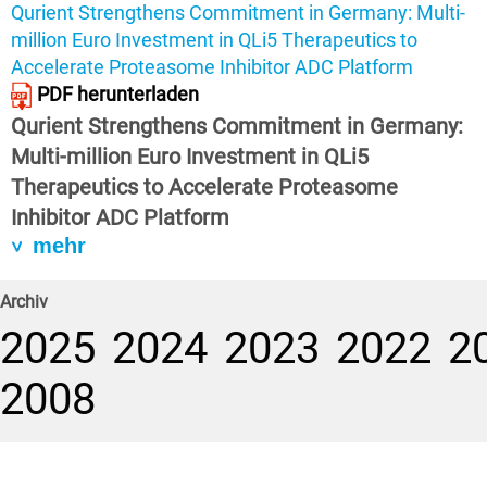
Qurient Strengthens Commitment in Germany: Multi-
million Euro Investment in QLi5 Therapeutics to
Accelerate Proteasome Inhibitor ADC Platform
PDF herunterladen
Qurient Strengthens Commitment in Germany:
Multi-million Euro Investment in QLi5
Therapeutics to Accelerate Proteasome
Inhibitor ADC Platform
mehr
Archiv
2025
2024
2023
2022
2
2008