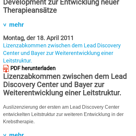
Development zur Entwicklung neuer
Therapieansätze
mehr
Montag, der 18. April 2011
Lizenzabkommen zwischen dem Lead Discovery
Center und Bayer zur Weiterentwicklung einer
Leitstruktur.
PDF herunterladen
Lizenzabkommen zwischen dem Lead
Discovery Center und Bayer zur
Weiterentwicklung einer Leitstruktur.
Auslizenzierung der ersten am Lead Discovery Center
entwickelten Leitstruktur zur weiteren Entwicklung in der
Krebstherapie.
mehr