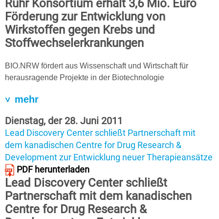
Ruhr Konsortium erhält 3,6 Mio. Euro
Förderung zur Entwicklung von
Wirkstoffen gegen Krebs und
Stoffwechselerkrankungen
BIO.NRW fördert aus Wissenschaft und Wirtschaft für
herausragende Projekte in der Biotechnologie
mehr
Dienstag, der 28. Juni 2011
Lead Discovery Center schließt Partnerschaft mit
dem kanadischen Centre for Drug Research &
Development zur Entwicklung neuer Therapieansätze
PDF herunterladen
Lead Discovery Center schließt
Partnerschaft mit dem kanadischen
Centre for Drug Research &