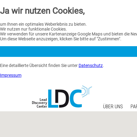
Ja wir nutzen Cookies,
um Ihnen ein optimales Weberlebnis zu bieten.
Wir nutzen nur funktionale Cookies.
Wir verwenden für unsere Kartenanzeige Google Maps und bieten die Ne
Um diese Webseite anzuzeigen, klicken Sie bitte auf "Zustimmen".
Eine detaillierte Übersicht finden Sie unter
Datenschutz
.
Impressum
ÜBER UNS
PA