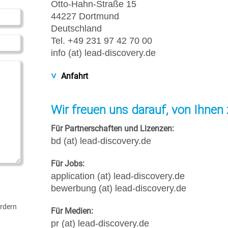
Otto-Hahn-Straße 15
44227 Dortmund
Deutschland
Tel. +49 231 97 42 70 00
info (at) lead-discovery.de
Anfahrt
Wir freuen uns darauf, von Ihnen 
Für Partnerschaften und Lizenzen:
bd (at) lead-discovery.de
Für Jobs:
application (at) lead-discovery.de
bewerbung (at) lead-discovery.de
rdern
Für Medien:
pr (at) lead-discovery.de