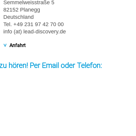
Semmelweisstraße 5
82152 Planegg
Deutschland
Tel. +49 231 97 42 70 00
info (at) lead-discovery.de
Anfahrt
zu hören! Per Email oder Telefon: