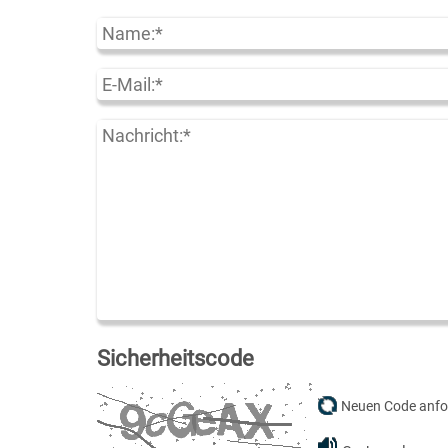
Sicherheitscode
Neuen Code anfo