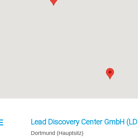
E
Lead Discovery Center GmbH (LD
Dortmund (Hauptsitz)