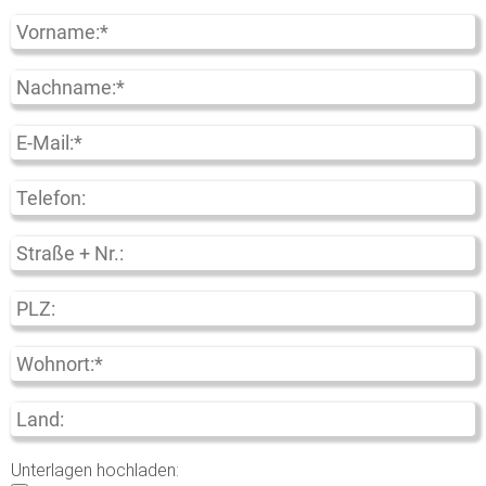
Unterlagen hochladen: