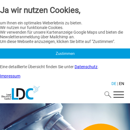
Ja wir nutzen Cookies,
um Ihnen ein optimales Weberlebnis zu bieten.
Wir nutzen nur funktionale Cookies.
Wir verwenden für unsere Kartenanzeige Google Maps und bieten die
Newsletteranmeldung über Mailchimp an.
Um diese Webseite anzuzeigen, klicken Sie bitte auf "Zustimmen".
Zustimmen
Eine detaillierte Übersicht finden Sie unter
Datenschutz
.
Impressum
DE
|
EN