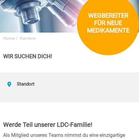
WEGBEREITER
FÜR NEUE
MEDIKAMENTE
Home
/
Karriere
WIR SUCHEN DICH!
Standort
Werde Teil unserer LDC-Familie!
Als Mitglied unseres Teams nimmst du eine einzigartige