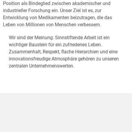
Position als Bindeglied zwischen akademischer und
industrieller Forschung ein. Unser Ziel ist es, zur
Entwicklung von Medikamenten beizutragen, die das
Leben von Millionen von Menschen verbessern.
Wir sind der Meinung: Sinnstiftende Arbeit ist ein
wichtiger Baustein für ein zufriedenes Leben.
Zusammenhalt, Respekt, flache Hierarchien und eine
innovationsfreudige Atmosphäre gehören zu unseren
zentralen Unternehmenswerten.